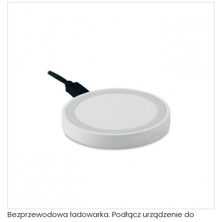
Bezprzewodowa ładowarka. Podłącz urządzenie do