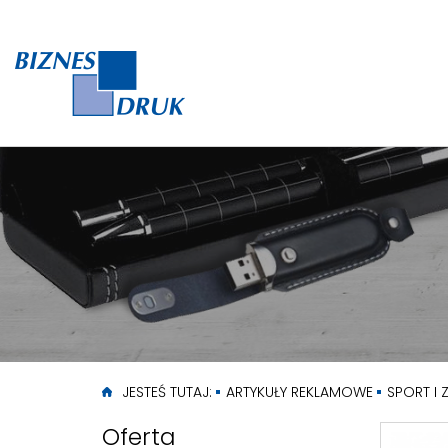
JESTEŚ TUTAJ:
ARTYKUŁY REKLAMOWE
SPORT I
Oferta