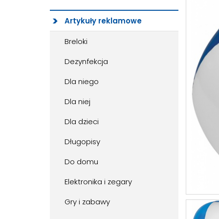
Artykuły reklamowe
Breloki
Dezynfekcja
Dla niego
Dla niej
Dla dzieci
Długopisy
Do domu
Elektronika i zegary
Gry i zabawy