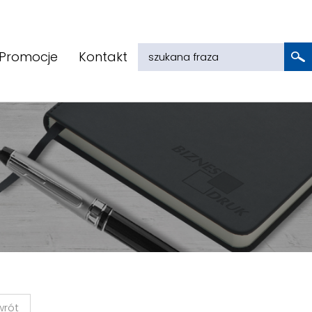
Promocje
Kontakt
wrót